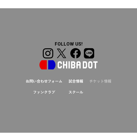
FOLLOW US!
お問い合わせフォーム
試合情報
チケット情報
ファンクラブ
スクール