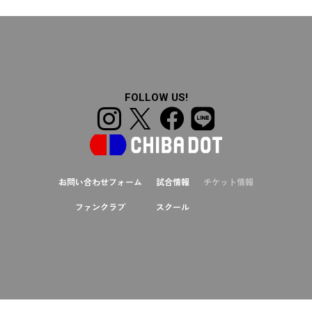
FOLLOW US!
お問い合わせフォーム
試合情報
チケット情報
ファンクラブ
スクール