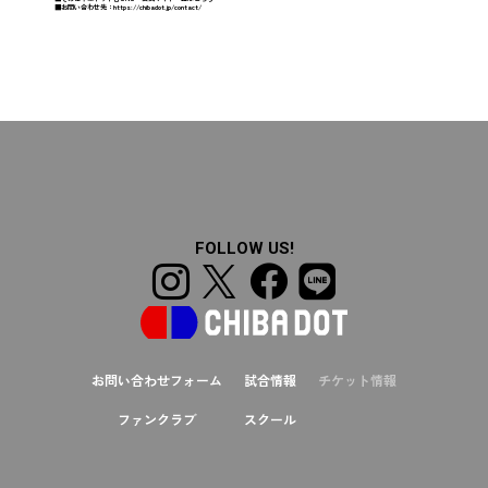
■お問い合わせ先：
https://chibadot.jp/contact/
FOLLOW US!
お問い合わせフォーム
試合情報
チケット情報
ファンクラブ
スクール