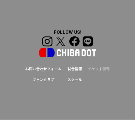
FOLLOW US!
お問い合わせフォーム
試合情報
チケット情報
ファンクラブ
スクール