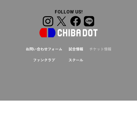
FOLLOW US!
お問い合わせフォーム
試合情報
チケット情報
ファンクラブ
スクール