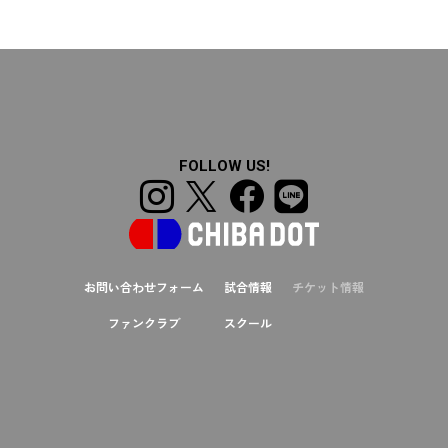
FOLLOW US!
お問い合わせフォーム
試合情報
チケット情報
ファンクラブ
スクール