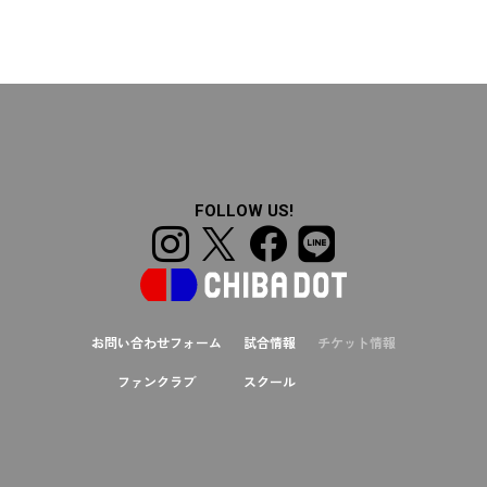
FOLLOW US!
お問い合わせフォーム
試合情報
チケット情報
ファンクラブ
スクール