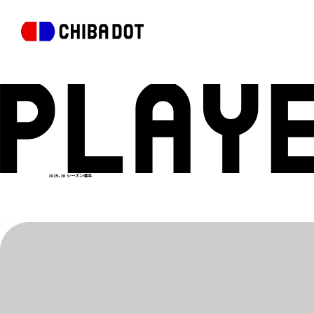
2025-26 シーズン選手