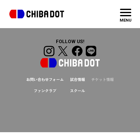
Hello
wordpress template
MENU
FOLLOW US!
お問い合わせフォーム
試合情報
チケット情報
ファンクラブ
スクール