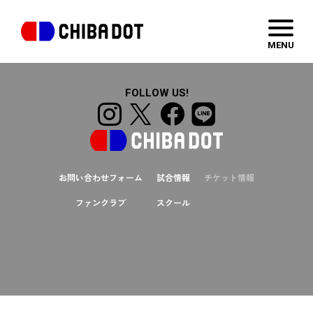
Hello
wordpress template
MENU
FOLLOW US!
お問い合わせフォーム
試合情報
チケット情報
ファンクラブ
スクール