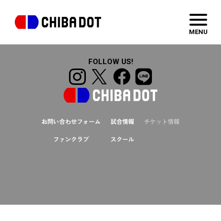
test04
MENU
FOLLOW US!
お問い合わせフォーム
試合情報
チケット情報
ファンクラブ
スクール