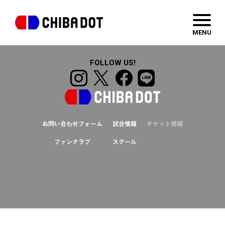
都機工株式会社
MENU
FOLLOW US!
お問い合わせフォーム
試合情報
チケット情報
ファンクラブ
スクール