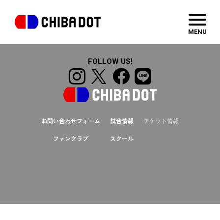
明治安田生命保険相互会社
MENU
FOLLOW US!
お問い合わせフォーム
試合情報
チケット情報
ファンクラブ
スクール