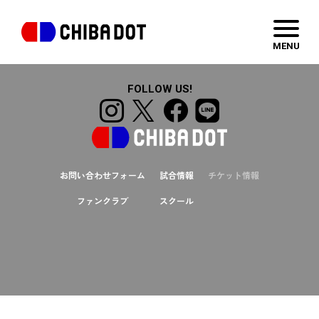
千葉日報社
MENU
FOLLOW US!
お問い合わせフォーム
試合情報
チケット情報
ファンクラブ
スクール